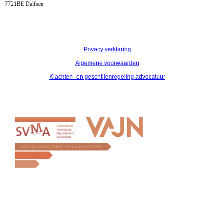
7721BE Dalfsen
Privacy verklaring
Algemene voorwaarden
Klachten- en geschillenregeling advocatuur