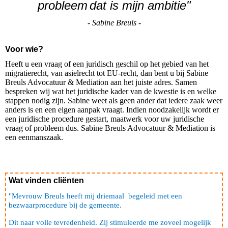
probleem
dat is mijn ambitie"
- Sabine Breuls -
Voor wie?
Heeft u een vraag of een juridisch geschil op het gebied van het
migratierecht, van asielrecht tot EU-recht, dan bent u bij Sabine
Breuls Advocatuur & Mediation aan het juiste adres. Samen
bespreken wij wat het juridische kader van de kwestie is en welke
stappen nodig zijn. Sabine weet als geen ander dat iedere zaak weer
anders is en een eigen aanpak vraagt. Indien noodzakelijk wordt er
een juridische procedure gestart, maatwerk voor uw juridische
vraag of probleem dus. Sabine Breuls Advocatuur & Mediation is
een eenmanszaak.
Wat vinden cliënten
"Mevrouw Breuls heeft mij driemaal begeleid met een
bezwaarprocedure bij de gemeente.
Dit naar volle tevredenheid. Zij stimuleerde me zoveel mogelijk