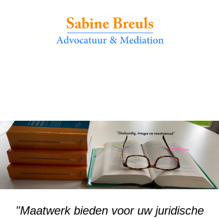
"Maatwerk bieden voor uw juridische